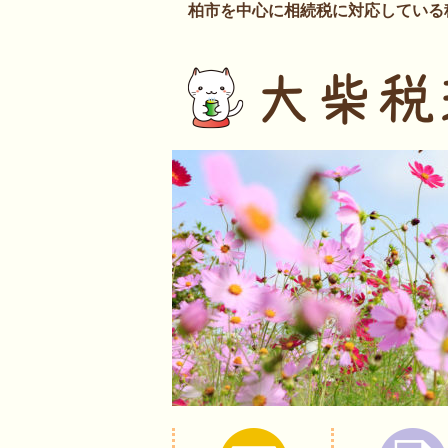
柏市を中心に相続税に対応している