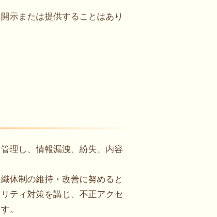
に開示または提供することはあり
に管理し、情報漏洩、紛失、内容
組織体制の維持・改善に努めると
ュリティ対策を講じ、不正アクセ
ます。