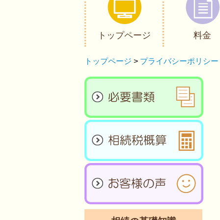
トップページ
料金
トップページ
>
プライバシーポリシー