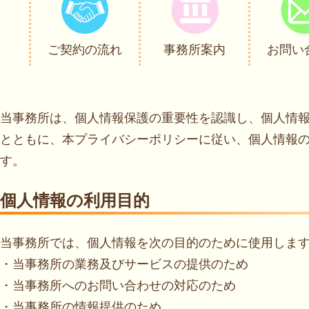
ご契約の流れ
事務所案内
お問い
当事務所は、個人情報保護の重要性を認識し、個人情
とともに、本プライバシーポリシーに従い、個人情報
す。
個人情報の利用目的
当事務所では、個人情報を次の目的のために使用しま
・当事務所の業務及びサービスの提供のため
・当事務所へのお問い合わせの対応のため
・当事務所の情報提供のため