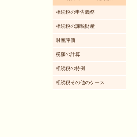
相続税の申告義務
相続税の課税財産
財産評価
税額の計算
相続税の特例
相続税その他のケース