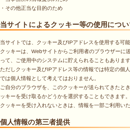
・その他正当な目的のため
当サイトによるクッキー等の使用につい
当サイトでは、クッキー及びIPアドレスを使用する可
クッキーは、Webサイトからご利用者のブラウザーに
って、ご使用中のシステムに貯えられることもありま
ただしクッキー及びIPアドレス等の情報では特定の個
では個人情報として考えてはおりません。
ご自分のブラウザを、このクッキーが送られてきたと
ッキーを受け取るかどうかを選択することもできます
クッキーを受け入れないときは、情報を一部ご利用い
個人情報の第三者提供