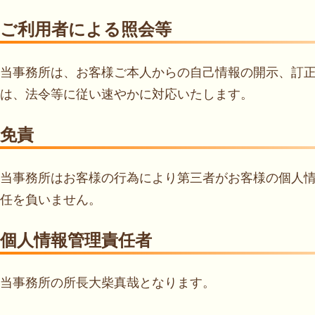
ご利用者による照会等
当事務所は、お客様ご本人からの自己情報の開示、訂
は、法令等に従い速やかに対応いたします。
免責
当事務所はお客様の行為により第三者がお客様の個人
任を負いません。
個人情報管理責任者
当事務所の所長大柴真哉となります。