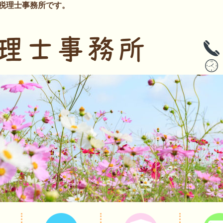
税理士事務所です。