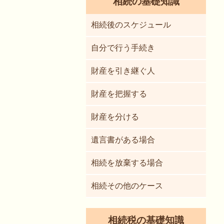
相続の基礎知識
相続後のスケジュール
自分で行う手続き
財産を引き継ぐ人
財産を把握する
財産を分ける
遺言書がある場合
相続を放棄する場合
相続その他のケース
相続税の基礎知識