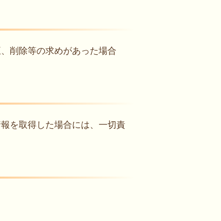
正、削除等の求めがあった場合
情報を取得した場合には、一切責