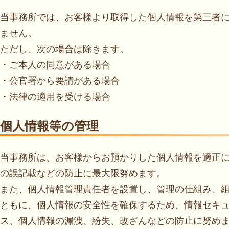
当事務所では、お客様より取得した個人情報を第三者
ません。
ただし、次の場合は除きます。
・ご本人の同意がある場合
・公官署から要請がある場合
・法律の適用を受ける場合
個人情報等の管理
当事務所は、お客様からお預かりした個人情報を適正
の誤記載などの防止に最大限努めます。
また、個人情報管理責任者を設置し、管理の仕組み、
ともに、個人情報の安全性を確保するため、情報セキ
ス、個人情報の漏洩、紛失、改ざんなどの防止に努め