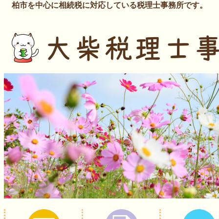
柏市を中心に相続税に対応している税理士事務所です。