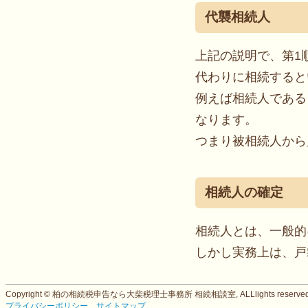
代襲相続人
上記の説明で、第1
代わりに相続すると
例えば相続人である
なります。
つまり被相続人から
相続人の確定
相続人とは、一般的
しかし実務上は、戸
Copyright © 柏の相続税申告なら大柴税理士事務所 相続相談室, ALLlights reserved
プライバシーポリシー
サイトマップ