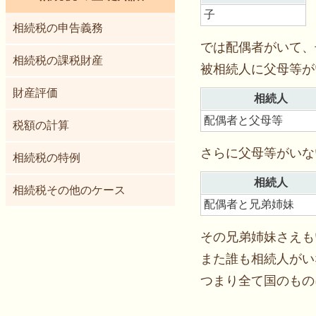
子
相続税の申告義務
では配偶者がいて、
相続税の課税財産
被相続人に父母等が
財産評価
相続人
配偶者と父母等
税額の計算
さらに父母等がいな
相続税の特例
相続人
相続税その他のケース
配偶者と兄弟姉妹
その兄弟姉妹さえも
また誰も相続人がい
つまり全て国のもの