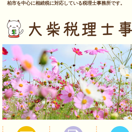
柏市を中心に相続税に対応している税理士事務所です。