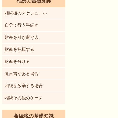
相続の基礎知識
相続後のスケジュール
自分で行う手続き
財産を引き継ぐ人
財産を把握する
財産を分ける
遺言書がある場合
相続を放棄する場合
相続その他のケース
相続税の基礎知識