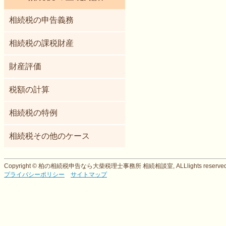
相続税の申告義務
相続税の課税財産
財産評価
税額の計算
相続税の特例
相続税その他のケース
Copyright © 柏の相続税申告なら大柴税理士事務所 相続相談室, ALLlights reserved
プライバシーポリシー
サイトマップ